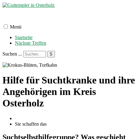
Menü
Startseite
Nächste Treffen
Suchen ...
S
Hilfe für Suchtkranke und ihre
Angehörigen im Kreis
Osterholz
Sie schaffen das
Suchtselbsthilfegruppe? Was geschieht