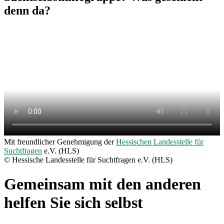
denn da?
Mit freundlicher Genehmigung der
Hessischen Landesstelle für
Suchtfragen
e.V. (HLS)
© Hessische Landesstelle für Suchtfragen e.V. (HLS)
Gemeinsam mit den anderen
helfen Sie sich selbst