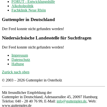
FORUT - Entwicklungshilfe
Alkoholpolitik
Fachklinik Neue Rhön
Guttempler in Deutschland
Der Feed konnte nicht gefunden werden!
Niedersächsische Landesstelle für Suchtfragen
Der Feed konnte nicht gefunden werden!
Impressum
Datenschutz
Haftung
Zurück nach oben
© 2003 – 2026 Guttempler in Osterholz
Mit freundlicher Empfehlung der
Guttempler in Deutschland, Adenauerallee 45, 20097 Hamburg
Telefon: 040 - 28 40 76 99, E-Mail:
info@guttempler.de
, Web:
www.guttempler.de