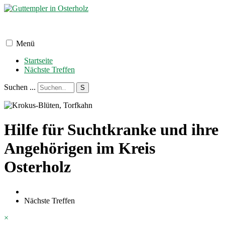
Menü
Startseite
Nächste Treffen
Suchen ...
S
Hilfe für Suchtkranke und ihre
Angehörigen im Kreis
Osterholz
Nächste Treffen
×