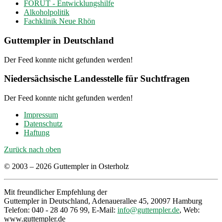
FORUT - Entwicklungshilfe
Alkoholpolitik
Fachklinik Neue Rhön
Guttempler in Deutschland
Der Feed konnte nicht gefunden werden!
Niedersächsische Landesstelle für Suchtfragen
Der Feed konnte nicht gefunden werden!
Impressum
Datenschutz
Haftung
Zurück nach oben
© 2003 – 2026 Guttempler in Osterholz
Mit freundlicher Empfehlung der
Guttempler in Deutschland, Adenauerallee 45, 20097 Hamburg
Telefon: 040 - 28 40 76 99, E-Mail:
info@guttempler.de
, Web:
www.guttempler.de