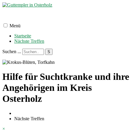
Menü
Startseite
Nächste Treffen
Suchen ...
S
Hilfe für Suchtkranke und ihre
Angehörigen im Kreis
Osterholz
Nächste Treffen
×