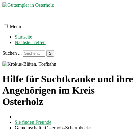
Menü
Startseite
Nächste Treffen
Suchen ...
S
Hilfe für Suchtkranke und ihre
Angehörigen im Kreis
Osterholz
Sie finden Freunde
Gemeinschaft »Osterholz-Scharmbeck«