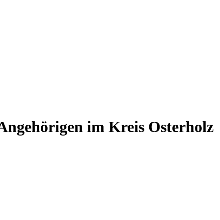
 Angehörigen im Kreis Osterholz