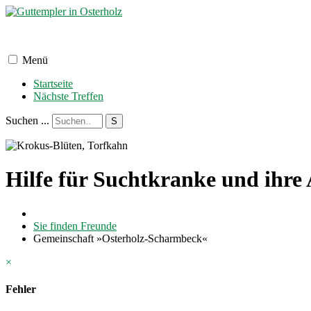
Menü
Startseite
Nächste Treffen
Suchen ...
S
Hilfe für Suchtkranke und ihre
Sie finden Freunde
Gemeinschaft »Osterholz-Scharmbeck«
×
Fehler