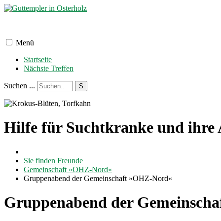
Menü
Startseite
Nächste Treffen
Suchen ...
S
Hilfe für Suchtkranke und ihre
Sie finden Freunde
Gemeinschaft »OHZ-Nord«
Gruppenabend der Gemeinschaft »OHZ-Nord«
Gruppenabend der Gemeinsch