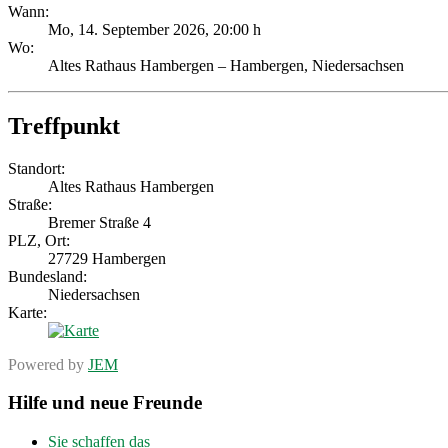
Wann:
Mo, 14. September 2026
,
20:00 h
Wo:
Altes Rathaus Hambergen – Hambergen, Niedersachsen
Treffpunkt
Standort:
Altes Rathaus Hambergen
Straße:
Bremer Straße 4
PLZ
,
Ort
:
27729
Hambergen
Bundesland:
Niedersachsen
Karte:
Powered by
JEM
Hilfe und neue Freunde
Sie schaffen das