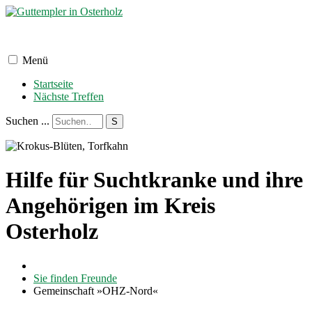
Menü
Startseite
Nächste Treffen
Suchen ...
S
Hilfe für Suchtkranke und ihre
Angehörigen im Kreis
Osterholz
Sie finden Freunde
Gemeinschaft »OHZ-Nord«