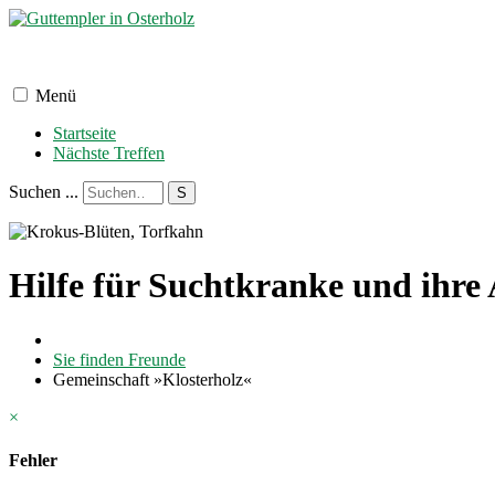
Menü
Startseite
Nächste Treffen
Suchen ...
S
Hilfe für Suchtkranke und ihre
Sie finden Freunde
Gemeinschaft »Klosterholz«
×
Fehler