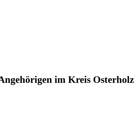
 Angehörigen im Kreis Osterholz