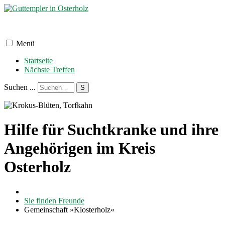
Menü
Startseite
Nächste Treffen
Suchen ...
S
Hilfe für Suchtkranke und ihre
Angehörigen im Kreis
Osterholz
Sie finden Freunde
Gemeinschaft »Klosterholz«